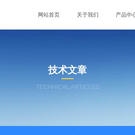
网站首页
关于我们
产品中
技术文章
TECHNICAL ARTICLES