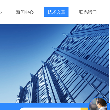
心
新闻中心
技术文章
联系我们