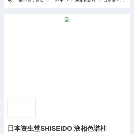
当前位置：
首页
产品中心
液相色谱柱
日本资生堂Shiseido
日本资生堂SHISEIDO 液相色谱柱