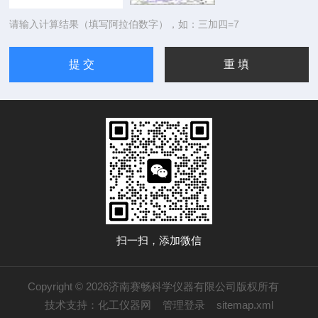
请输入计算结果（填写阿拉伯数字），如：三加四=7
扫一扫，添加微信
Copyright © 2026济南赛畅科学仪器有限公司版权所有
技术支持：
化工仪器网
管理登录
sitemap.xml