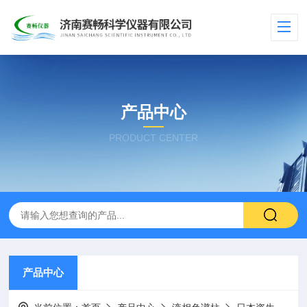
产品中心
PRODUCT CENTER
产品中心