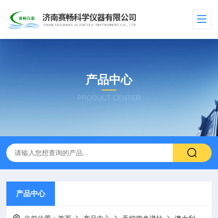
产品中心
PRODUCT CENTER
产品中心