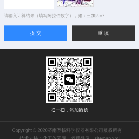
请输入计算结果（填写阿拉伯数字），如：三加四=7
扫一扫，添加微信
Copyright © 2026济南赛畅科学仪器有限公司版权所有
技术支持：
化工仪器网
管理登录
sitemap.xml