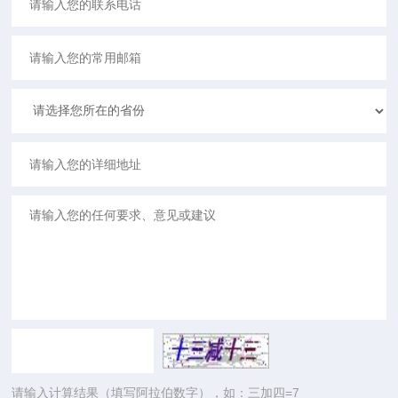
请输入计算结果（填写阿拉伯数字），如：三加四=7