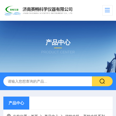
产品中心
PRODUCT CENTER
产品中心