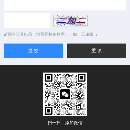
请输入计算结果（填写阿拉伯数字），如：三加四=7
扫一扫，添加微信