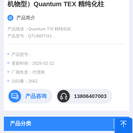
机物型）Quantum TEX 精纯化柱
产品简介
产品描述：Quantum TIX 精纯化柱
产品货号：QTUM0TIX1
供应厂商：济南赛畅科学仪器有限公司
产品型号：
更新时间：2025-02-22
厂商性质：代理商
访问量：2662
产品咨询
13806407003
产品分类