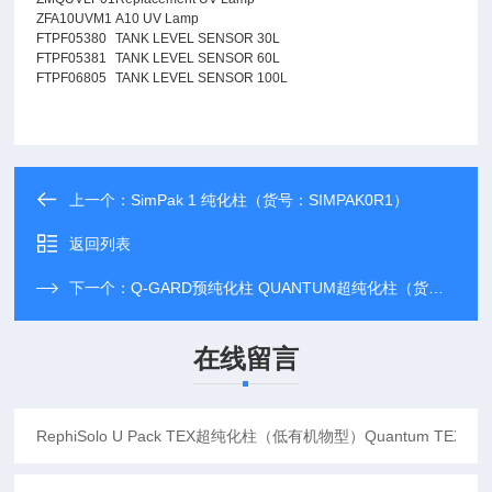
ZFA10UVM1
A10 UV Lamp
FTPF05380
TANK LEVEL SENSOR 30L
FTPF05381
TANK LEVEL SENSOR 60L
FTPF06805
TANK LEVEL SENSOR 100L
上一个：
SimPak 1 纯化柱（货号：SIMPAK0R1）
返回列表
下一个：
Q-GARD预纯化柱 QUANTUM超纯化柱（货号：QGARDT3X1，QGARDT2X1）
在线留言