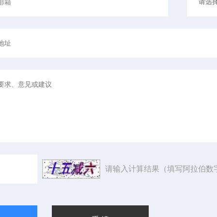
请输入计算结果（填写阿拉伯数