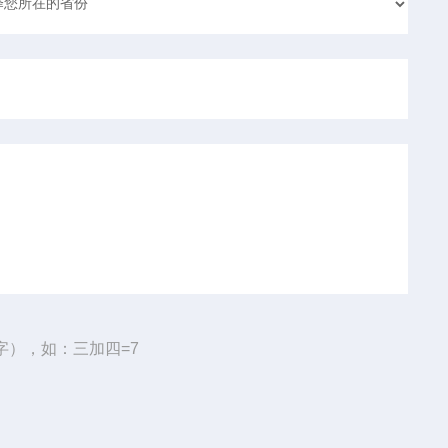
字），如：三加四=7