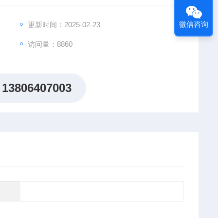
微信咨询
更新时间：2025-02-23
访问量：8860
13806407003