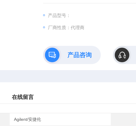
产品型号：
厂商性质：代理商
产品咨询
在线留言
Agilent/安捷伦