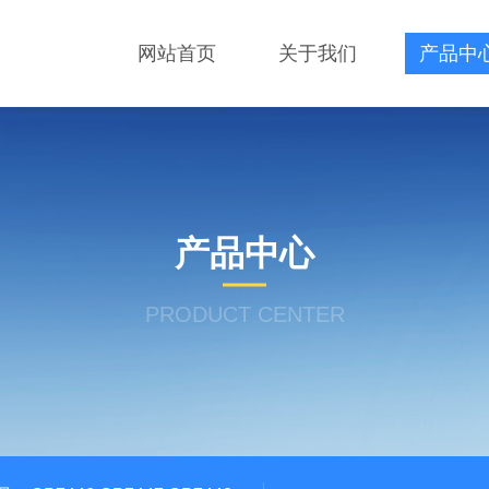
网站首页
关于我们
产品中
产品中心
PRODUCT CENTER