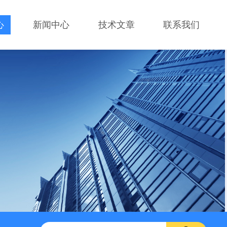
心
新闻中心
技术文章
联系我们