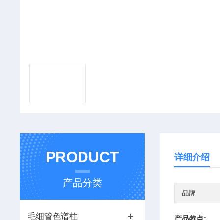
PRODUCT
详细介绍
产品分类
品牌
毛细管色谱柱
产品特点: