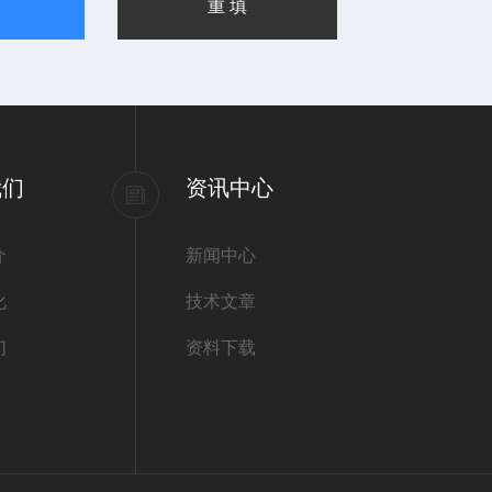
我们
资讯中心
介
新闻中心
化
技术文章
们
资料下载