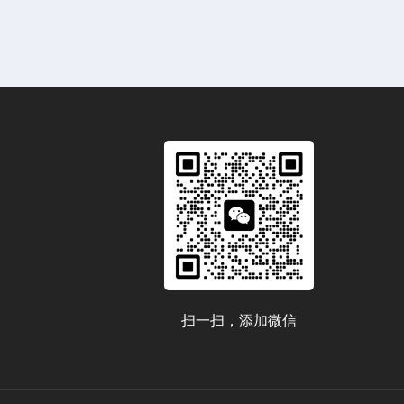
扫一扫，添加微信