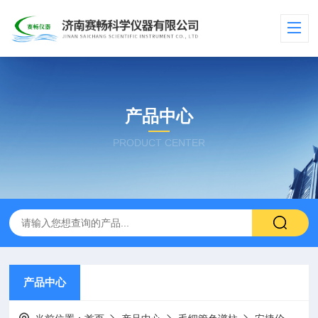
产品中心
PRODUCT CENTER
产品中心