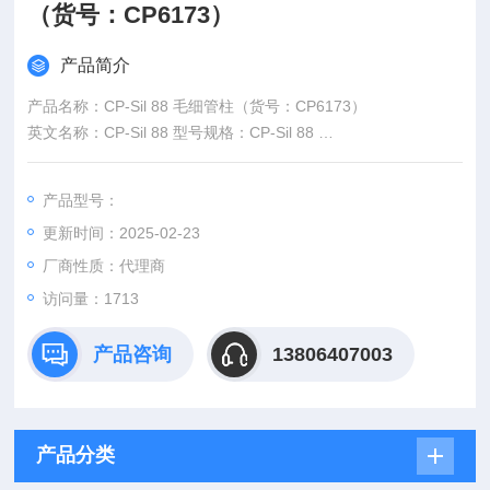
（货号：CP6173）
产品简介
产品名称：CP-Sil 88 毛细管柱（货号：CP6173）
英文名称：CP-Sil 88 型号规格：CP-Sil 88
品牌：瓦里安Varian Chrompack
产品型号：
更新时间：2025-02-23
厂商性质：代理商
访问量：1713
产品咨询
13806407003
产品分类