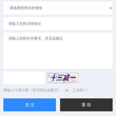
请输入计算结果（填写阿拉伯数字），如：三加四=7