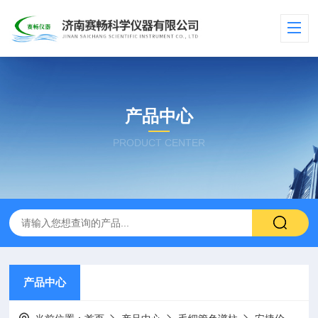
产品中心
PRODUCT CENTER
产品中心