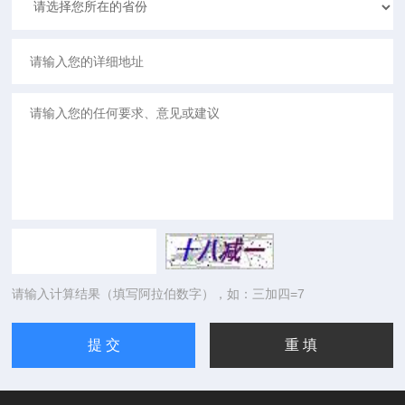
请输入计算结果（填写阿拉伯数字），如：三加四=7