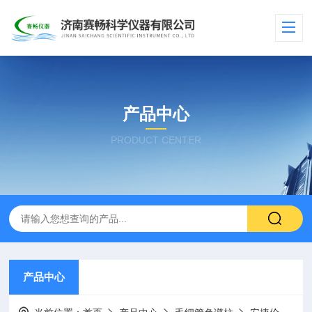
产品中心
PRODUCT CENTER
产品中心