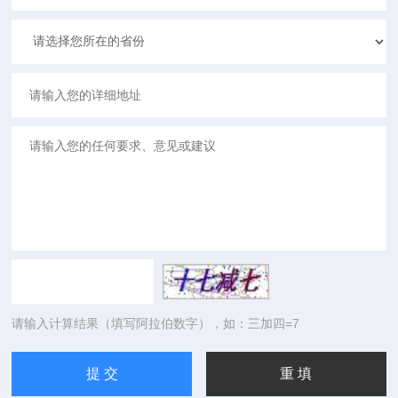
请输入计算结果（填写阿拉伯数字），如：三加四=7