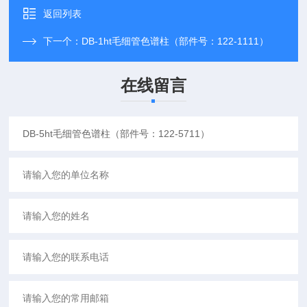
返回列表
下一个：
DB-1ht毛细管色谱柱（部件号：122-1111）
在线留言