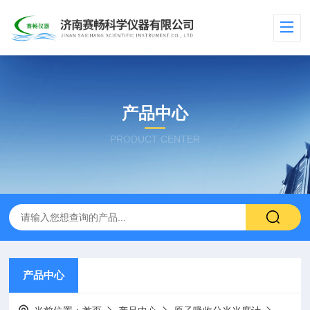
产品中心
PRODUCT CENTER
产品中心