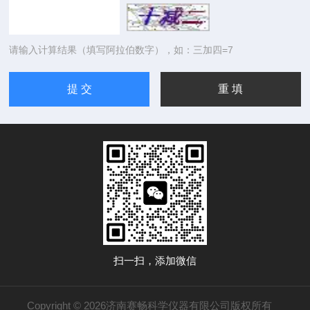
请输入计算结果（填写阿拉伯数字），如：三加四=7
扫一扫，添加微信
Copyright © 2026济南赛畅科学仪器有限公司版权所有