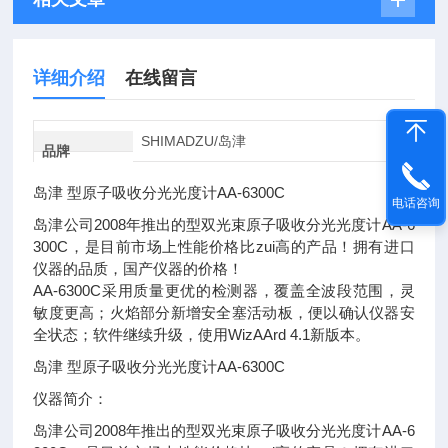
详细介绍
在线留言
SHIMADZU/岛津
品牌
岛津 型原子吸收分光光度计AA-6300C
电话咨询
岛津公司2008年推出的型双光束原子吸收分光光度计AA-6
300C，是目前市场上性能价格比zui高的产品！拥有进口
仪器的品质，国产仪器的价格！
AA-6300C采用质量更优的检测器，覆盖全波段范围，灵
敏度更高；火焰部分新增安全塞活动板，便以确认仪器安
全状态；软件继续升级，使用WizAArd 4.1新版本。
岛津 型原子吸收分光光度计AA-6300C
仪器简介：
岛津公司2008年推出的型双光束原子吸收分光光度计AA-6