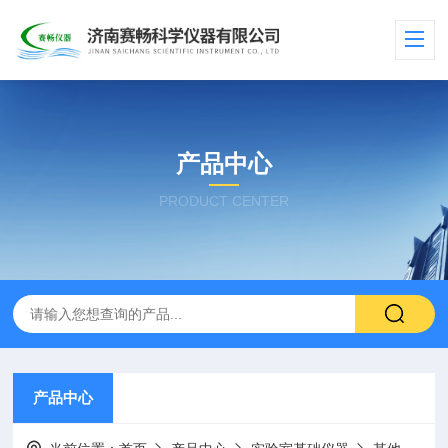
产品中心
PRODUCT CENTER
产品中心