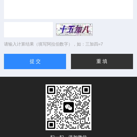
请输入计算结果（填写阿拉伯数字），如：三加四=7