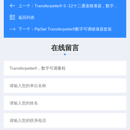
上一个：
Transferpette® S -12十二通道移液器，数字可调量程
返回列表
下一个：
PipSet Transferpette®数字可调移液器套装
在线留言