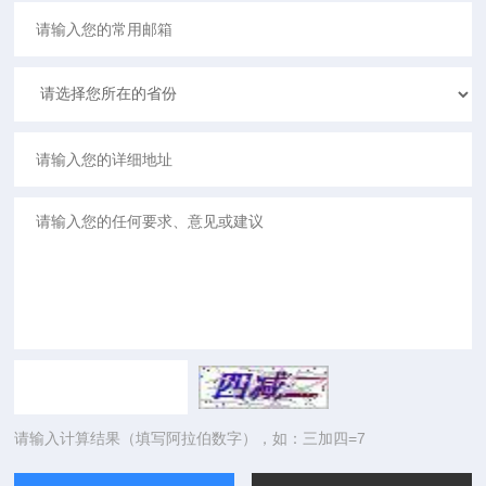
请输入计算结果（填写阿拉伯数字），如：三加四=7