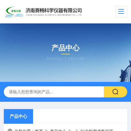
产品中心
PRODUCT CENTER
产品中心