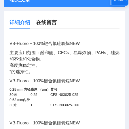
详细介绍
在线留言
VB-Fluoro – 100%键合氟硅氧烷NEW
主要应用范围：醛和酮、CFCs、易爆炸物、PAHs、硅烷
和不饱和化合物。
高度热稳定性。
*的选择性。
VB-Fluoro – 100%键合氟硅氧烷NEW
0.25 mm内径
膜厚 （µm）
货号
30米
0.25
CFS-N03025-025
0.53 mm内径
30米
1
CFS- N03025-100
VB-Fluoro – 100%键合氟硅氧烷NEW