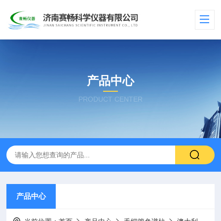
产品中心
PRODUCT CENTER
产品中心