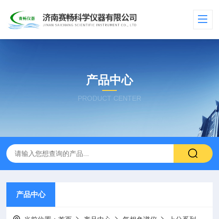
产品中心
PRODUCT CENTER
产品中心