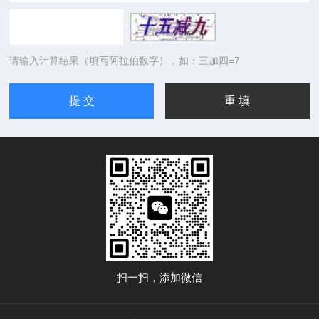
请输入计算结果（填写阿拉伯数字），如：三加四=7
扫一扫，添加微信