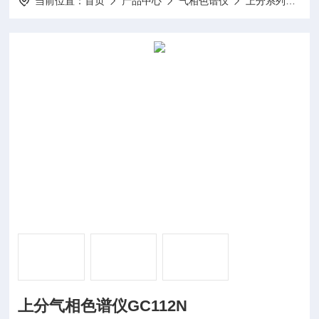
当前位置：
首页
产品中心
气相色谱仪
上分系列气相色谱仪
上分气相色谱仪GC112N