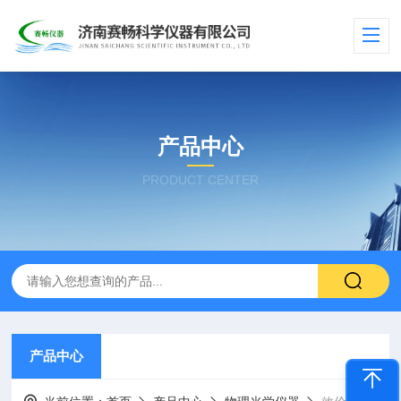
产品中心
PRODUCT CENTER
产品中心