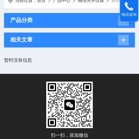
当前位置：
首页
产品中心
物理光学仪器
效价仪
电话咨询
产品分类
相关文章
暂时没有信息
扫一扫，添加微信