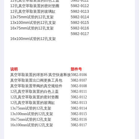
12孔真空萃取装置的白色上盖
5982-9111
12孔真空萃取装置的密封垫圈
5982-9112
12孔真空萃取装置的玻璃缸
5982-9113
13x75mm试管的12孔支架
5982-9114
13x100mm试管的12孔支架
5982-9115
16x75mm试管的12孔支架
5982-9116
5982-9117
16x100mm试管的12孔支架
说明
部件号
真空萃取装置的球形环/真空快速释放
5982-9106
真空萃取装置出口阀更换工具包
5982-9107
真空萃取装置带阀的真空规组件
5982-9108
12孔真空萃取装置的白色上盖
5982-9111
12孔真空萃取装置的密封垫圈
5982-9112
12孔真空萃取装置的玻璃缸
5982-9113
13x75mm试管的12孔支架
5982-9114
13x100mm试管的12孔支架
5982-9115
16x75mm试管的12孔支架
5982-9116
16x100mm试管的12孔支架
5982-9117