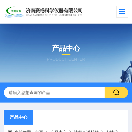
产品中心
PRODUCT CENTER
产品中心