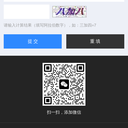
请输入计算结果（填写阿拉伯数字），如：三加四=7
扫一扫，添加微信