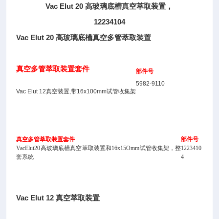
Vac Elut 20 高玻璃底槽真空萃取装置，
12234104
Vac Elut 20 高玻璃底槽真空多管萃取装置
真空多管萃取装置套件
部件号
5982-9110
Vac Elut 12真空装置,带16x100mm试管收集架
真空多管萃取装置套件
部件号
VacElut20高玻璃底槽真空萃取装置和16x15Omm试管收集架，整
1223410
套系统
4
Vac Elut 12 真空萃取装置