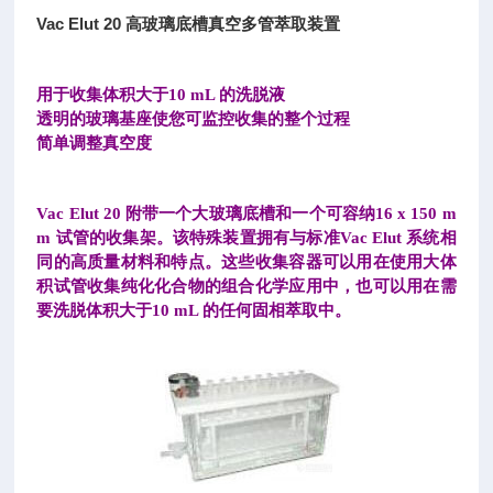
Vac Elut 20 高玻璃底槽真空多管萃取装置
用于收集体积大于10 mL 的洗脱液
透明的玻璃基座使您可监控收集的整个过程
简单调整真空度
Vac Elut 20 附带一个大玻璃底槽和一个可容纳16 x 150 m
m 试管的收集架。该特殊装置拥有与标准Vac Elut 系统相
同的高质量材料和特点。这些收集容器可以用在使用大体
积试管收集纯化化合物的组合化学应用中，也可以用在需
要洗脱体积大于10 mL 的任何固相萃取中。