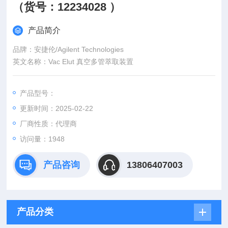
（货号：12234028 ）
产品简介
品牌：安捷伦/Agilent Technologies
英文名称：Vac Elut 真空多管萃取装置
产品型号：
更新时间：2025-02-22
厂商性质：代理商
访问量：1948
产品咨询
13806407003
产品分类