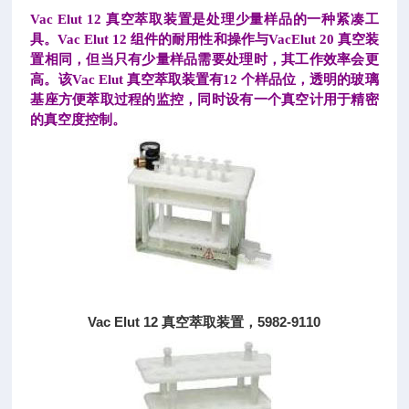
Vac Elut 12 真空萃取装置是处理少量样品的一种紧凑工
具。Vac Elut 12 组件的耐用性和操作与VacElut 20 真空装
置相同，但当只有少量样品需要处理时，其工作效率会更
高。该Vac Elut 真空萃取装置有12 个样品位，透明的玻璃
基座方便萃取过程的监控，同时设有一个真空计用于精密
的真空度控制。
Vac Elut 12 真空萃取装置，5982-9110