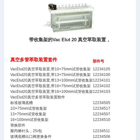
带收集架的Vac Elut 20 真空萃取装置，
真空多管萃取装置套件
部件号
VacElut20真空萃取装置,带10×75mm试管收集架
12234105
VacElut20真空萃取装置,带13×75mm试管收集架
12234100
VacElut20真空萃取装置,带13×100mm试管收集架
12234101
VacElut20真空萃取装置,带16×75mm试管收集架
12234102
VacElut20真空萃取装置,带16×100mm试管收集架
12234103
VacElut20真空多管萃取装置附件
标准玻璃底槽
12234505
1O×75mm试管收集架
12234517
13×75mm试管收集架
12234507
16×100mm试管收集架
12234510
替换部件
聚丙烯针头，25/包
12234511
玻璃底槽出口阀更换备件
12234506