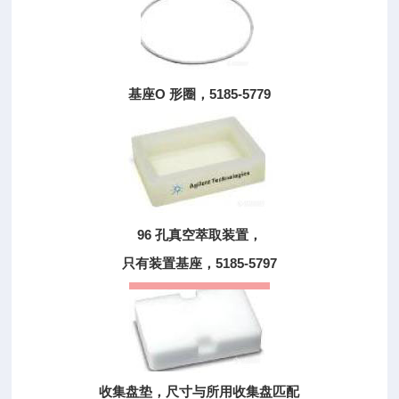
基座O 形圈，5185-5779
96 孔真空萃取装置，
只有装置基座，5185-5797
收集盘垫，尺寸与所用收集盘匹配