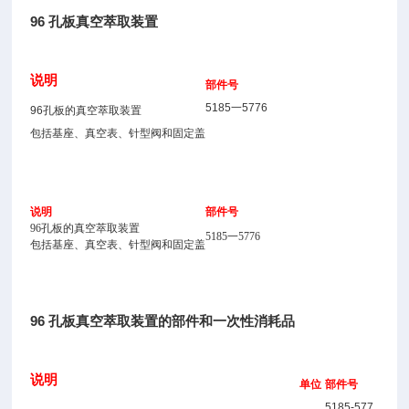
96 孔板真空萃取装置
说明
部件号
5185一5776
96孔板的真空萃取装置
包括基座、真空表、针型阀和固定盖
说明
部件号
96孔板的真空萃取装置
5185一5776
包括基座、真空表、针型阀和固定盖
96 孔板真空萃取装置的部件和一次性消耗品
说明
单位
部件号
5185-577