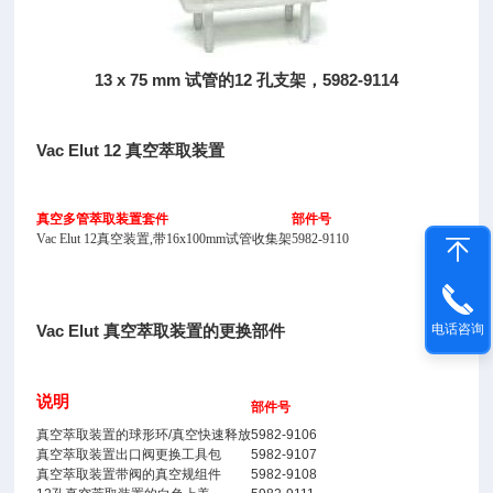
13 x 75 mm 试管的12 孔支架，5982-9114
Vac Elut 12 真空萃取装置
真空多管萃取装置套件
部件号
Vac Elut 12真空装置,带16x100mm试管收集架
5982-9110
电话咨询
Vac Elut 真空萃取装置的更换部件
说明
部件号
真空萃取装置的球形环/真空快速释放
5982-9106
真空萃取装置出口阀更换工具包
5982-9107
真空萃取装置带阀的真空规组件
5982-9108