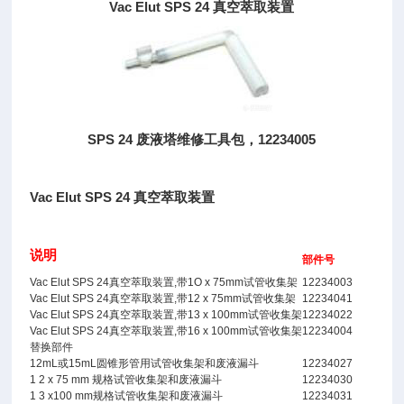
Vac Elut SPS 24 真空萃取装置
SPS 24 废液塔维修工具包，12234005
Vac Elut SPS 24 真空萃取装置
说明
部件号
Vac Elut SPS 24真空萃取装置,带1O x 75mm试管收集架
12234003
Vac Elut SPS 24真空萃取装置,带12 x 75mm试管收集架
12234041
Vac Elut SPS 24真空萃取装置,带13 x 100mm试管收集架
12234022
Vac Elut SPS 24真空萃取装置,带16 x 100mm试管收集架
12234004
替换部件
12mL或15mL圆锥形管用试管收集架和废液漏斗
12234027
1 2 x 75 mm 规格试管收集架和废液漏斗
12234030
1 3 x100 mm规格试管收集架和废液漏斗
12234031