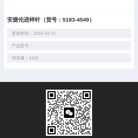
安捷伦进样针（货号：5183-4549）
更新时间：2025-02-21
产品型号：
浏览量：4181