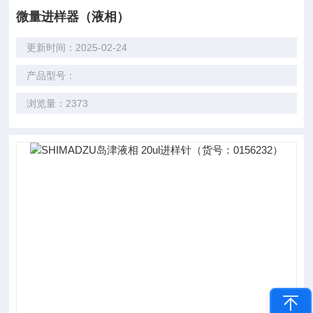
微量进样器（液相）
更新时间：2025-02-24
产品型号：
浏览量：2373