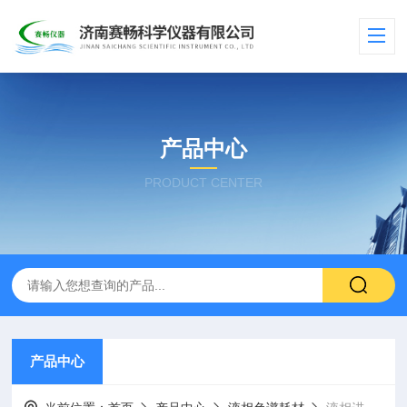
产品中心
PRODUCT CENTER
产品中心