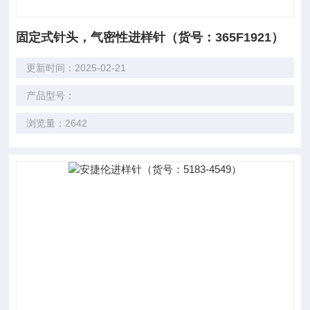
固定式针头，气密性进样针（货号：365F1921）
更新时间：2025-02-21
产品型号：
浏览量：2642