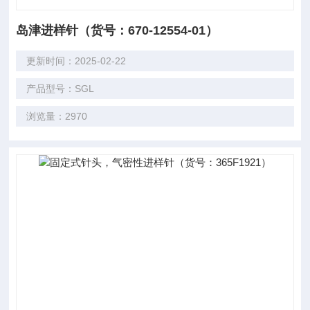
岛津进样针（货号：670-12554-01）
更新时间：2025-02-22
产品型号：SGL
浏览量：2970