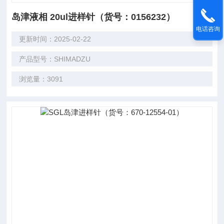
岛津液相 20ul进样针（货号：0156232）
电话咨询
更新时间：2025-02-22
产品型号：SHIMADZU
浏览量：3091