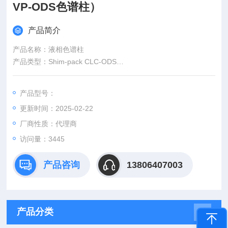
VP-ODS色谱柱）
产品简介
产品名称：液相色谱柱
产品类型：Shim-pack CLC-ODS
规格型号：150mm 6.0mm 5um
产品货号：228-00808-91
产品型号：
供应厂商：济南赛畅科学仪器有限公司
更新时间：2025-02-22
厂商性质：代理商
访问量：3445
产品咨询
13806407003
产品分类