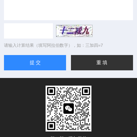
请输入计算结果（填写阿拉伯数字），如：三加四=7