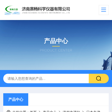
产品中心
PRODUCT CENTER
产品中心