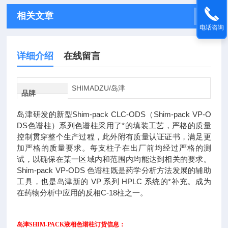
相关文章
电话咨询
详细介绍
在线留言
SHIMADZU/岛津
品牌
岛津研发的新型Shim-pack CLC-ODS（Shim-pack VP-O
DS色谱柱）系列色谱柱采用了*的填装工艺，严格的质量
控制贯穿整个生产过程，此外附有质量认证证书，满足更
加严格的质量要求。每支柱子在出厂前均经过严格的测
试，以确保在某一区域内和范围内均能达到相关的要求。
Shim-pack VP-ODS 色谱柱既是药学分析方法发展的辅助
工具，也是岛津新的 VP 系列 HPLC 系统的*补充。成为
在药物分析中应用的反相C-18柱之一。
岛津SHIM-PACK液相色谱柱订货信息：