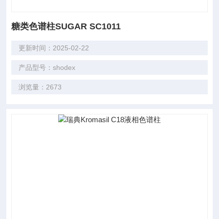
糖类色谱柱SUGAR SC1011
更新时间：2025-02-22
产品型号：shodex
浏览量：2673