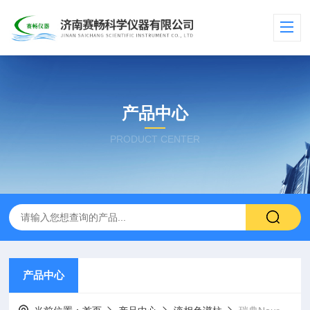
产品中心
PRODUCT CENTER
产品中心