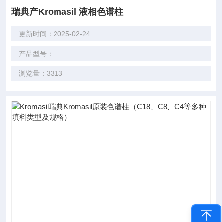
瑞典产Kromasil 液相色谱柱
更新时间：2025-02-24
产品型号：
浏览量：3313