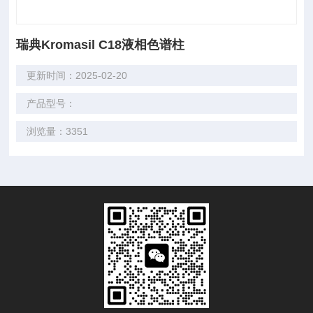
瑞典Kromasil C18液相色谱柱
更新时间：2025-02-20
产品型号：
浏览量：3351