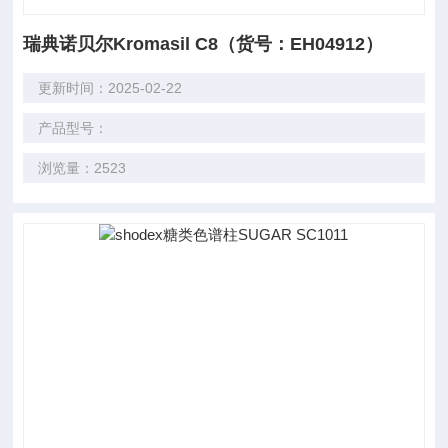
瑞典诺贝尔Kromasil C8（货号：EH04912）
更新时间：2025-02-22
产品型号：
浏览量：2523