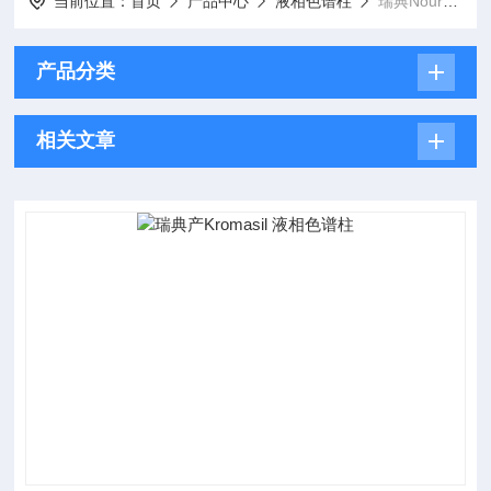
当前位置：
首页
产品中心
液相色谱柱
瑞典Nouryon Kromasil
产品分类
相关文章