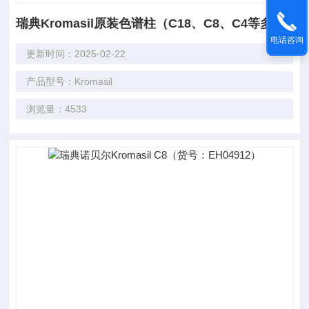
瑞典Kromasil原装色谱柱（C18、C8、C4等多种填料类型及规格）
电话咨询
更新时间：2025-02-22
产品型号：Kromasil
浏览量：4533