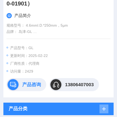
0-01901）
产品简介
规格型号： 4.6mmI.D.*250mm，5µm
品牌： 岛津-GL
货号： 5020-01901
英文名称： Inertsil C8-3 Column
产品型号：GL
更新时间：2025-02-22
厂商性质：代理商
访问量：2429
产品咨询
13806407003
产品分类