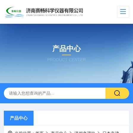
产品中心
PRODUCT CENTER
产品中心