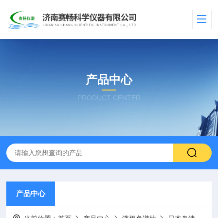
产品中心
PRODUCT CENTER
产品中心