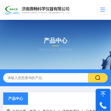
产品中心
PRODUCT CENTER
产品中心