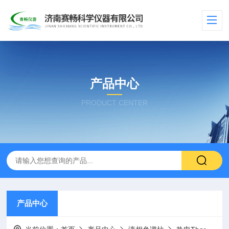
产品中心
PRODUCT CENTER
产品中心