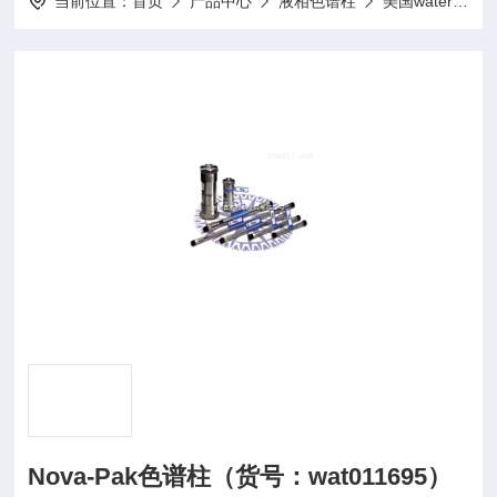
当前位置：
首页
产品中心
液相色谱柱
美国waters
Nova-Pak色谱柱（货号：wat011695）