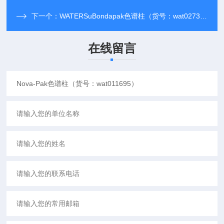
下一个：
WATERSuBondapak色谱柱（货号：wat027324）
在线留言