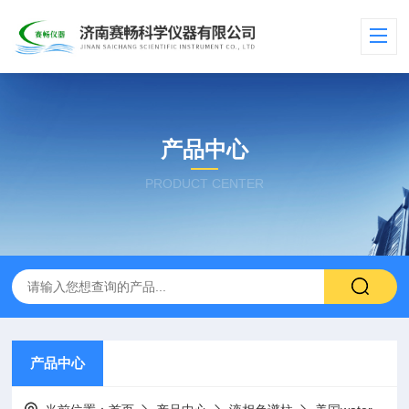
产品中心
PRODUCT CENTER
产品中心