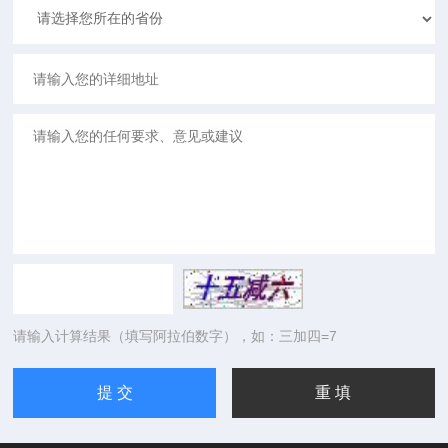
请输入计算结果（填写阿拉伯数字），如：三加四=7