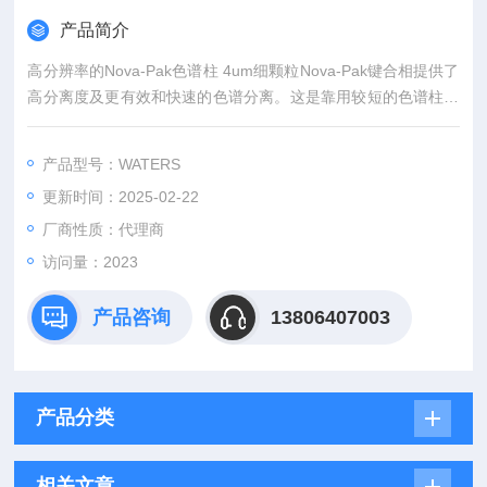
产品简介
高分辨率的Nova-Pak色谱柱 4um细颗粒Nova-Pak键合相提供了
高分离度及更有效和快速的色谱分离。这是靠用较短的色谱柱，
节省了溶剂的消耗；或用更长的色谱柱分离更复杂的混合物。
产品型号：WATERS
更新时间：2025-02-22
厂商性质：代理商
访问量：2023
产品咨询
13806407003
产品分类
相关文章