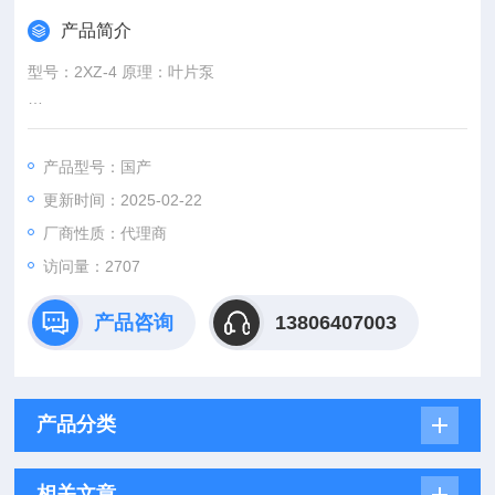
产品简介
型号：2XZ-4 原理：叶片泵
用途：真空泵 驱动方式：电动 材质：铸铁
产品型号：国产
更新时间：2025-02-22
厂商性质：代理商
访问量：2707
产品咨询
13806407003
产品分类
相关文章