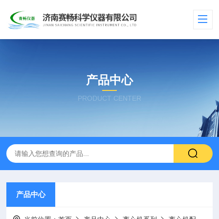
产品中心
PRODUCT CENTER
产品中心