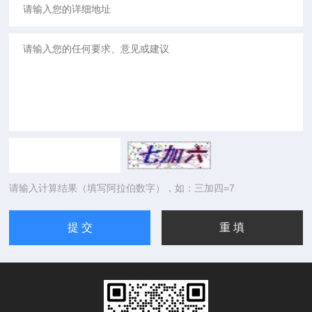
请输入计算结果（填写阿拉伯数字），如：三加四=7