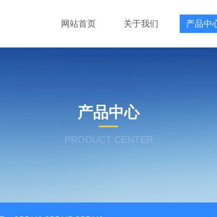
网站首页
关于我们
产品中
产品中心
PRODUCT CENTER