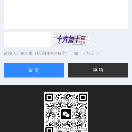
请输入计算结果（填写阿拉伯数字），如：三加四=7