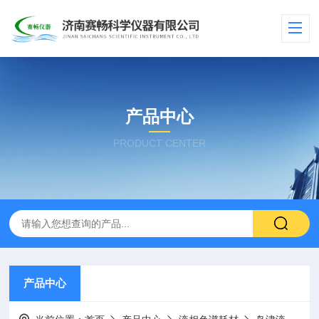
产品中心
PRODUCT CENTER
产品中心