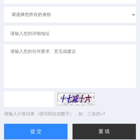
请输入计算结果（填写阿拉伯数字），如：三加四=7