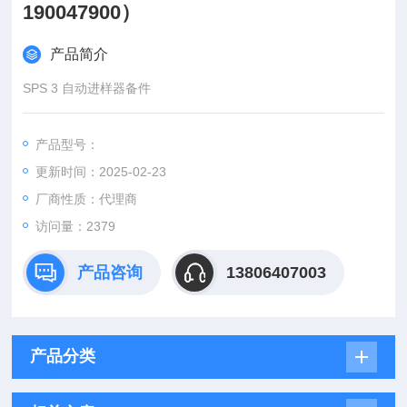
190047900）
产品简介
SPS 3 自动进样器备件
产品型号：
更新时间：2025-02-23
厂商性质：代理商
访问量：2379
产品咨询
13806407003
产品分类