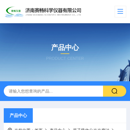
产品中心
PRODUCT CENTER
产品中心