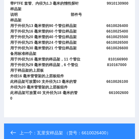
带PTFE 套管、内径为1.3 毫米的惰性探针 9910130900
样品架
说明 部件号
样品架
用于外径为13 毫米管的90 个管位样品架 6610026400
用于外径为16 毫米管的60 个管位样品架 6610025400
用于外径为20 毫米管的40 个管位样品架 6610025500
用于外径为25 毫米管的24 个管位样品架 6610026500
用于外径为30 毫米管的21 个管位样品架 6610026600
备用标准样品架
用于外径为16 毫米管的样品架，11 个管位 810166900
用于外径为29 毫米管的样品架，6 个管位 810167000
用于样品架的上层板
外径16 毫米管管架的上层板组件
此样品架可放置60 支外径为13 毫米的管 6610026100
外径为20 毫米管管架的上层板组件
此样品架可放置40 支外径为18 毫米的管 661002600
0
上一个：
瓦里安样品架 （货号：6610026400）