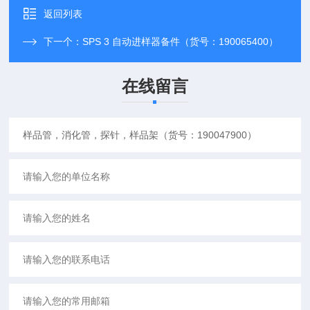
返回列表
下一个：
SPS 3 自动进样器备件（货号：190065400）
在线留言