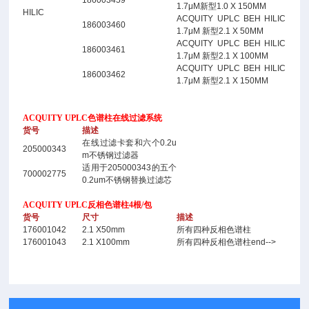
186003459
1.7μM新型1.0 X 150MM
HILIC
ACQUITY UPLC BEH HILIC
186003460
1.7μM 新型2.1 X 50MM
ACQUITY UPLC BEH HILIC
186003461
1.7μM 新型2.1 X 100MM
ACQUITY UPLC BEH HILIC
186003462
1.7μM 新型2.1 X 150MM
ACQUITY UPLC色谱柱在线过滤系统
货号
描述
在线过滤卡套和六个0.2u
205000343
m不锈钢过滤器
适用于205000343的五个
700002775
0.2um不锈钢替换过滤芯
ACQUITY UPLC反相色谱柱4根/包
货号
尺寸
描述
176001042
2.1 X50mm
所有四种反相色谱柱
176001043
2.1 X100mm
所有四种反相色谱柱end-->