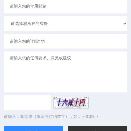
请输入计算结果（填写阿拉伯数字），如：三加四=7