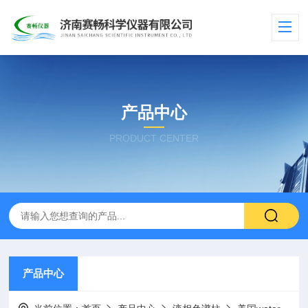
产品中心
PRODUCT CENTER
产品中心