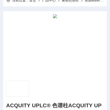
当前位置：
首页
产品中心
液相色谱柱
美国waters
ACQUITY UPLC® 色谱柱ACQUITY UP