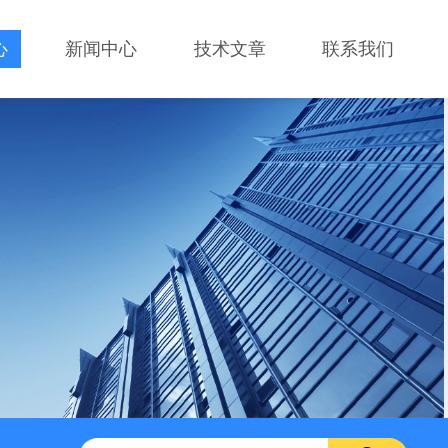
心
新闻中心
技术文章
联系我们