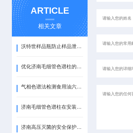
ARTICLE
相关文章
沃特世样品瓶防止样品泄漏和污染
优化济南毛细管色谱柱的分离效率与分析精度
气相色谱法检测食用油六号溶剂残留
济南毛细管色谱柱在安装前的准备和注意事项
济南高压灭菌的安全保护装置和灭菌前的准备工作