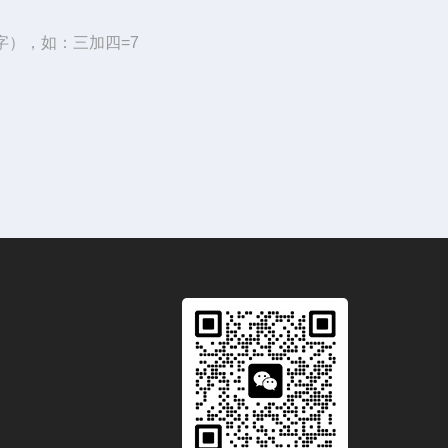
字），如：三加四=7