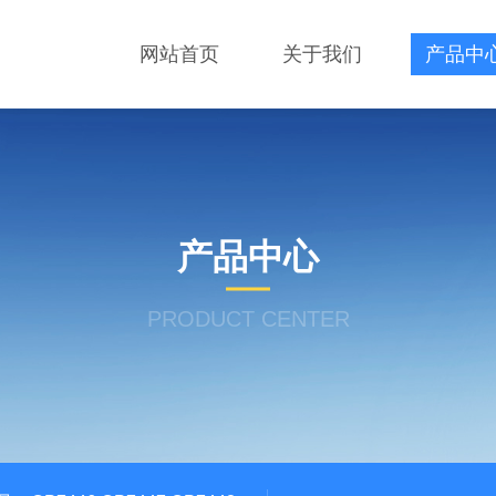
网站首页
关于我们
产品中
产品中心
PRODUCT CENTER