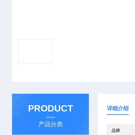
PRODUCT
详细介绍
产品分类
品牌