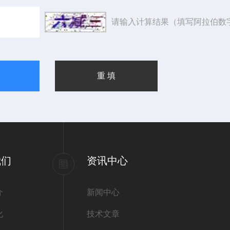
请输入计算结果（填写阿拉伯数
我们
资讯中心
介
新闻中心
化
技术文章