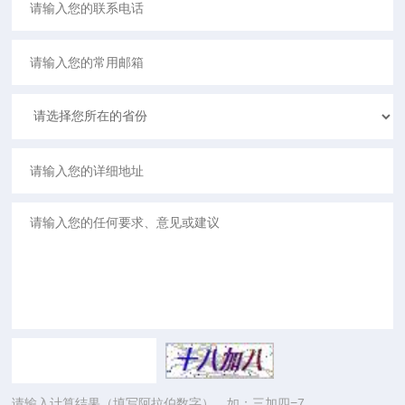
请输入计算结果（填写阿拉伯数字），如：三加四=7