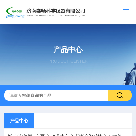
产品中心
PRODUCT CENTER
产品中心