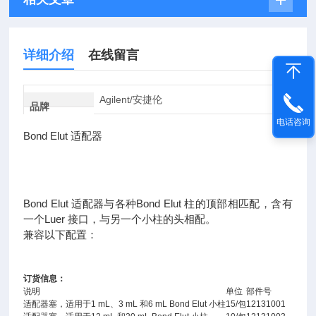
详细介绍
在线留言
Agilent/安捷伦
品牌
电话咨询
Bond Elut 适配器
Bond Elut 适配器与各种Bond Elut 柱的顶部相匹配，含有
一个Luer 接口，与另一个小柱的头相配。
兼容以下配置：
订货信息：
说明
单位
部件号
适配器塞，适用于1 mL、3 mL 和6 mL Bond Elut 小柱
15/包
12131001