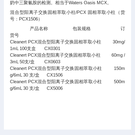
奶中三聚氰胺的检测。相当于Waters Oasis MCX。
混合型阳离子交换固相萃取小柱/PCX 固相萃取小柱（货
号：PCX1506）
产品名称 包装规格 订
货号
Cleanert PCX混合型阳离子交换固相萃取小柱 30mg/
1mL 100支盒 CX0301
Cleanert PCX混合型阳离子交换固相萃取小柱 60mg /
3mL 50支/盒 CX0603
Cleanert PCX混合型阳离子交换固相萃取小柱 150m
g/6mL 30 支/盒 CX1506
Cleanert PCX混合型阳离子交换固相萃取小柱 500m
g/6mL 30 支/盒 CX5006