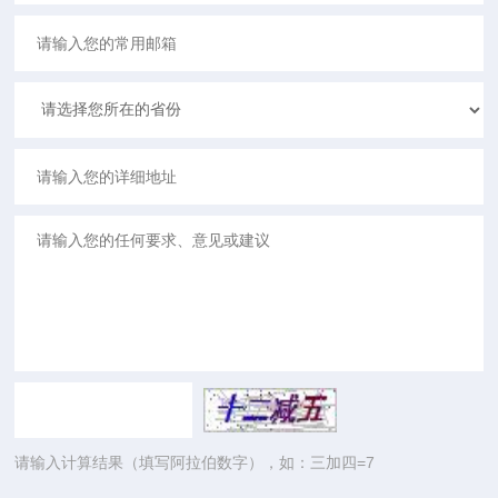
请输入计算结果（填写阿拉伯数字），如：三加四=7