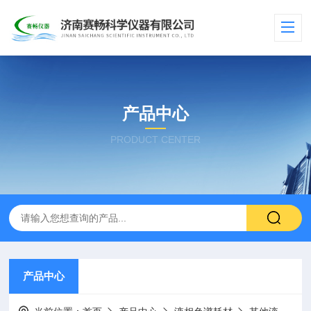
产品中心
PRODUCT CENTER
产品中心