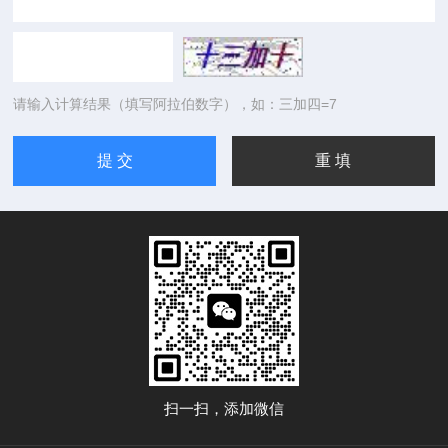
请输入计算结果（填写阿拉伯数字），如：三加四=7
扫一扫，添加微信