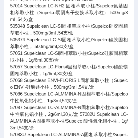
57014 Supelclean LC-NH2 固相萃取小柱/Supelco氨基固
相萃取小柱（Supelco弱阴离子交换萃取小柱） 500mg/3
ml ,54支/盒
505048 Supelclean LC-SI固相萃取小柱/Supelco硅胶固相
萃取小柱，500mg/3ml ,54支/盒
505374 Supelclean LC-SI固相萃取小柱/Supelco硅胶固相
萃取小柱， 500mg/6ml,30支/盒
57051 Supelclean LC-SI固相萃取小柱/Supelco硅胶固相萃
取小柱，1g/6ml,30支/盒
57057 Supelclean LC-Florisil固相萃取小柱/Supelco硅酸镁
固相萃取小柱，1g/6ml,30支/盒
57058 Supelclean ENVI-FLORISIL固相萃取小柱（Supelc
o ENVI-硅酸镁小柱，500mg/3ml ,54支/盒
57086 Supelclean LC-ALMMINA-N固相萃取小柱/Supelco
中性氧化铝小柱，1g/3ml,54支/盒
57087 Supelclean LC-ALMMINA-N固相萃取小柱/Supelco
中性氧化铝小柱，2g/6ml,30支/盒 57082U Supelclean LC-
ALMMINA-A固相萃取小柱/Supelco 酸性氧化铝小柱，1g/
3ml,54支/盒
57083U Supelclean LC-ALMMINA-A固相萃取小柱/Supelc