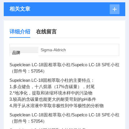
相关文章
详细介绍
在线留言
Sigma-Aldrich
品牌
Supelclean LC-18固相萃取小柱/Supelco LC-18 SPE小柱
（部件号：57054）
Supelclean LC-18固相萃取小柱的主要特点：
1.多点键合，十八烷基（17%含碳量），封尾
2.*地净化，提取和浓缩环境水样中的污染物
3.较高的含碳量也能更大的耐受苛刻的pH条件
4.用于从水溶液中萃取非极性到中等极性的分析物
Supelclean LC-18固相萃取小柱/Supelco LC-18 SPE小柱
（部件号：57054）