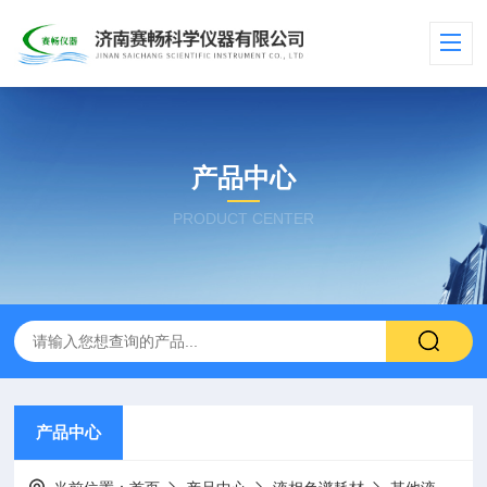
产品中心
PRODUCT CENTER
产品中心