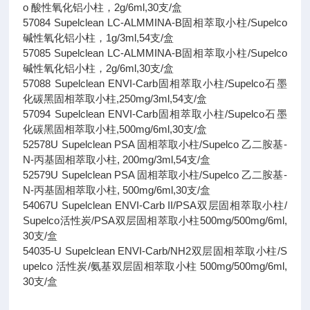
o 酸性氧化铝小柱，2g/6ml,30支/盒
57084 Supelclean LC-ALMMINA-B固相萃取小柱/Supelco
碱性氧化铝小柱，1g/3ml,54支/盒
57085 Supelclean LC-ALMMINA-B固相萃取小柱/Supelco
碱性氧化铝小柱，2g/6ml,30支/盒
57088 Supelclean ENVI-Carb固相萃取小柱/Supelco石墨
化碳黑固相萃取小柱,250mg/3ml,54支/盒
57094 Supelclean ENVI-Carb固相萃取小柱/Supelco石墨
化碳黑固相萃取小柱,500mg/6ml,30支/盒
52578U Supelclean PSA 固相萃取小柱/Supelco 乙二胺基-
N-丙基固相萃取小柱, 200mg/3ml,54支/盒
52579U Supelclean PSA 固相萃取小柱/Supelco 乙二胺基-
N-丙基固相萃取小柱, 500mg/6ml,30支/盒
54067U Supelclean ENVI-Carb II/PSA双层固相萃取小柱/
Supelco活性炭/PSA双层固相萃取小柱500mg/500mg/6ml,
30支/盒
54035-U Supelclean ENVI-Carb/NH2双层固相萃取小柱/S
upelco 活性炭/氨基双层固相萃取小柱 500mg/500mg/6ml,
30支/盒