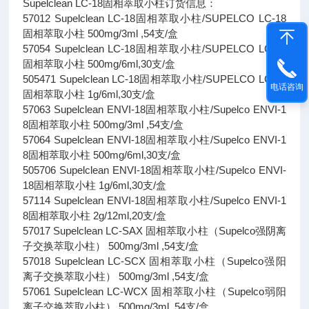
Supelclean LC-18固相萃取小柱订货信息：
57012 Supelclean LC-18固相萃取小柱/SUPELCO LC-18
固相萃取小柱 500mg/3ml ,54支/盒
57054 Supelclean LC-18固相萃取小柱/SUPELCO LC-18
固相萃取小柱 500mg/6ml,30支/盒
505471 Supelclean LC-18固相萃取小柱/SUPELCO LC-18
电话咨询
固相萃取小柱 1g/6ml,30支/盒
57063 Supelclean ENVI-18固相萃取小柱/Supelco ENVI-1
8固相萃取小柱 500mg/3ml ,54支/盒
57064 Supelclean ENVI-18固相萃取小柱/Supelco ENVI-1
8固相萃取小柱 500mg/6ml,30支/盒
505706 Supelclean ENVI-18固相萃取小柱/Supelco ENVI-
18固相萃取小柱 1g/6ml,30支/盒
57114 Supelclean ENVI-18固相萃取小柱/Supelco ENVI-1
8固相萃取小柱 2g/12ml,20支/盒
57017 Supelclean LC-SAX 固相萃取小柱（Supelco强阴离
子交换萃取小柱） 500mg/3ml ,54支/盒
57018 Supelclean LC-SCX 固相萃取小柱（Supelco强阳
离子交换萃取小柱） 500mg/3ml ,54支/盒
57061 Supelclean LC-WCX 固相萃取小柱（Supelco弱阳
离子交换萃取小柱） 500mg/3ml ,54支/盒