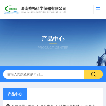
产品中心
PRODUCT CENTER
产品中心