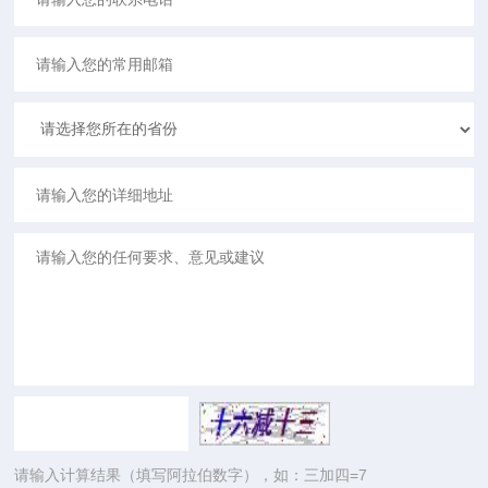
请输入计算结果（填写阿拉伯数字），如：三加四=7