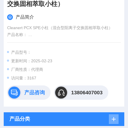
交换固相萃取小柱）
产品简介
Cleanert PCX SPE小柱（混合型阳离子交换固相萃取小柱）
产品名称：
型号规格：30mg/1ml
品牌：ProElut固相萃取柱
产品型号：
更新时间：2025-02-23
厂商性质：代理商
访问量：3167
产品咨询
13806407003
产品分类