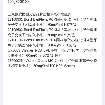
100g CX0100
三聚氰胺检测其它品牌固相萃取小柱信息：
12108301 Bond ElutPlexa PCX固相萃取小柱（混合型阳
离子交换固相萃取小柱） 30mg/1ml,100支/盒
12108603 Bond ElutPlexa PCX固相萃取小柱（混合型阳
离子交换固相萃取小柱） 60mg/3ml,50支/盒
12108206 Bond ElutPlexa PCX固相萃取小柱（混合型阳
离子交换固相萃取小柱） 200mg/6ml,30支/盒
CX0603 Cleanert PCX SPE小柱（混合型阳离子交换固相
萃取小柱） 60mg/3ml,50支/盒 国产
186000254 Waters Oasis MCX小柱（混合型阳离子交换
固相萃取小柱） 60mg/3ml,100支/盒 Waters