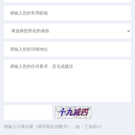
请输入计算结果（填写阿拉伯数字），如：三加四=7