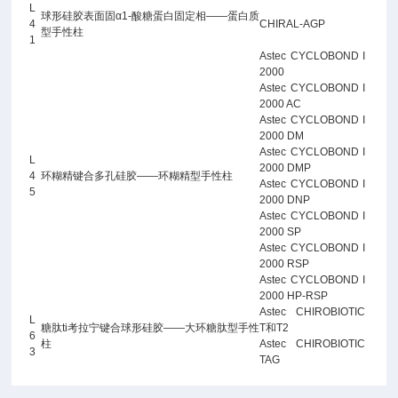
L
球形硅胶表面固α1-酸糖蛋白固定相——蛋白质
4
CHIRAL-AGP
型手性柱
1
Astec CYCLOBOND I
2000
Astec CYCLOBOND I
2000 AC
Astec CYCLOBOND I
2000 DM
Astec CYCLOBOND I
L
2000 DMP
4
环糊精键合多孔硅胶——环糊精型手性柱
Astec CYCLOBOND I
5
2000 DNP
Astec CYCLOBOND I
2000 SP
Astec CYCLOBOND I
2000 RSP
Astec CYCLOBOND I
2000 HP-RSP
Astec CHIROBIOTIC
L
糖肽ti考拉宁键合球形硅胶——大环糖肽型手性
T和T2
6
柱
Astec CHIROBIOTIC
3
TAG