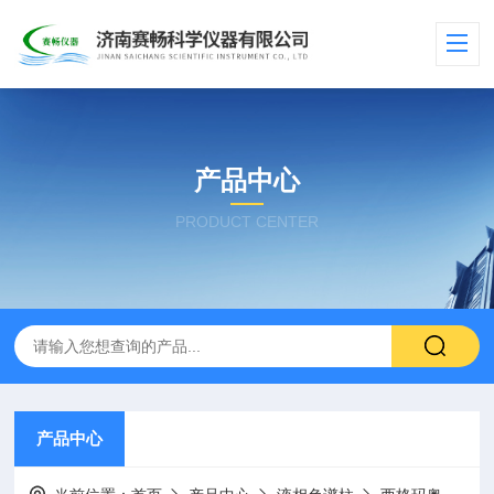
产品中心
PRODUCT CENTER
产品中心