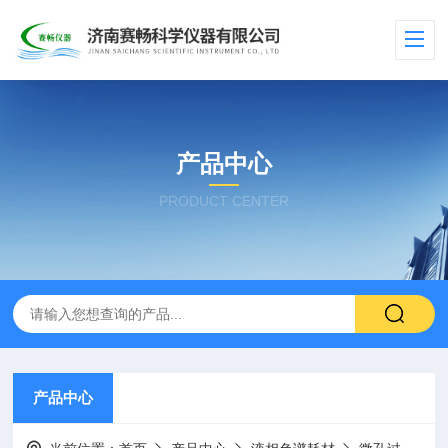
产品中心
PRODUCT CENTER
产品中心