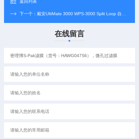
返回列表
下一个：
戴安UltiMate 3000 WPS-3000 Split Loop 自动进样器配件
在线留言