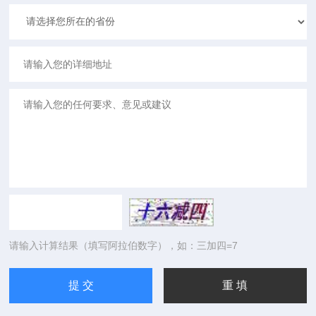
请输入计算结果（填写阿拉伯数字），如：三加四=7