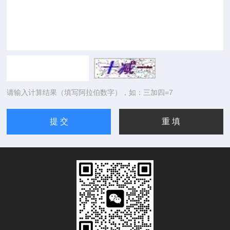
请输入计算结果（填写阿拉伯数字），如：三加四=7