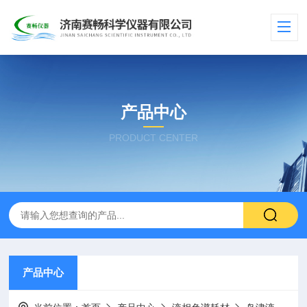
产品中心
PRODUCT CENTER
产品中心