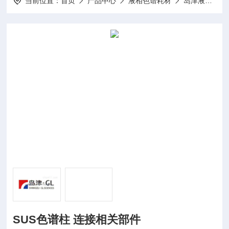
当前位置：
首页
产品中心
液相色谱耗材
岛津液相色谱耗材
SUS色谱柱 连接相关部件