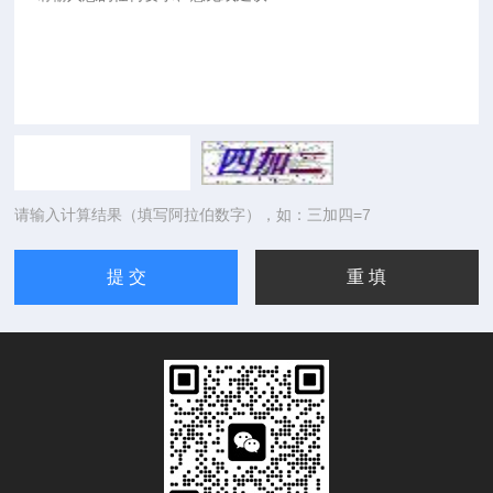
请输入计算结果（填写阿拉伯数字），如：三加四=7