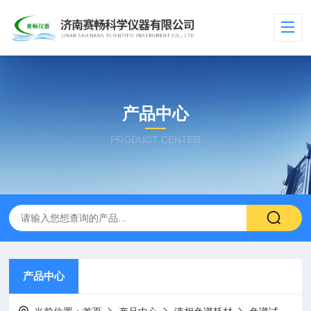
产品中心
PRODUCT CENTER
产品中心