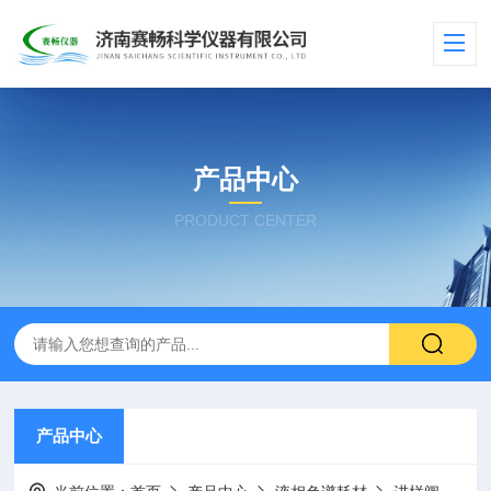
产品中心
PRODUCT CENTER
产品中心