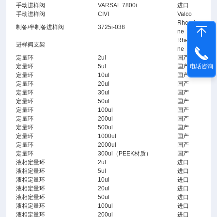
手动进样阀
VARSAL 7800i
进口
手动进样阀
CIVI
Valco
Rheody
制备/半制备进样阀
3725i-038
ne
Rheody
进样阀支架
ne
定量环
2ul
国产
定量环
5ul
国产
电话咨询
定量环
10ul
国产
定量环
20ul
国产
定量环
30ul
国产
定量环
50ul
国产
定量环
100ul
国产
定量环
200ul
国产
定量环
500ul
国产
定量环
1000ul
国产
定量环
2000ul
国产
定量环
300ul（PEEK材质）
国产
液相定量环
2ul
进口
液相定量环
5ul
进口
液相定量环
10ul
进口
液相定量环
20ul
进口
液相定量环
50ul
进口
液相定量环
100ul
进口
液相定量环
200ul
进口