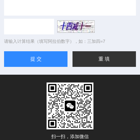
请输入计算结果（填写阿拉伯数字），如：三加四=7
扫一扫，添加微信