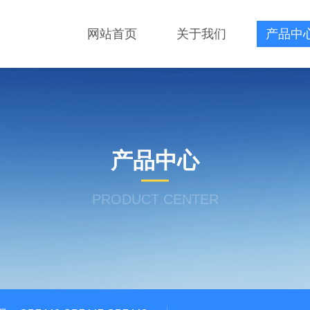
网站首页
关于我们
产品中
产品中心
PRODUCT CENTER