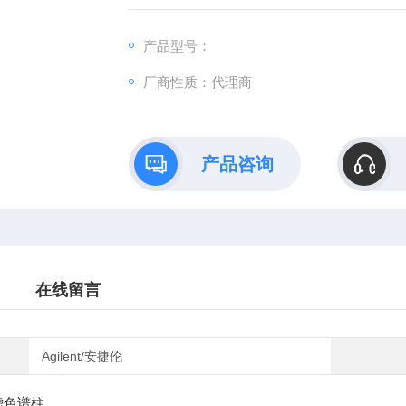
产品型号：
厂商性质：代理商
产品咨询
在线留言
Agilent/安捷伦
过滤色谱柱