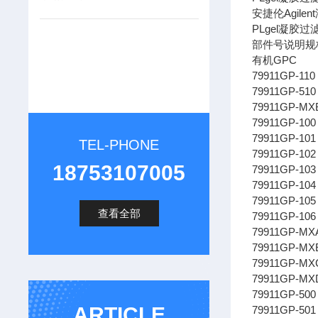
安捷伦Agile
PLgel凝胶
部件号说明规
有机GPC
79911GP-110
79911GP-510
79911GP-MXB 
79911GP-100 
79911GP-101 
TEL-PHONE
79911GP-102 
18753107005
79911GP-103 
79911GP-104 
79911GP-105 
查看全部
79911GP-106 
79911GP-MXA 
79911GP-MXE 
79911GP-MXC 
79911GP-MXD 
79911GP-500 
ARTICLE
79911GP-501 