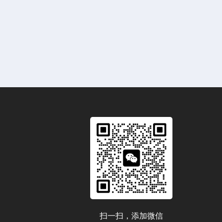
扫一扫，添加微信