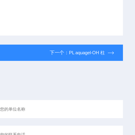
下一个：
PL aquagel-OH 柱