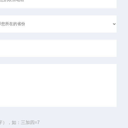
字），如：三加四=7