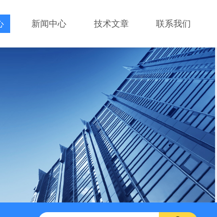
心
新闻中心
技术文章
联系我们