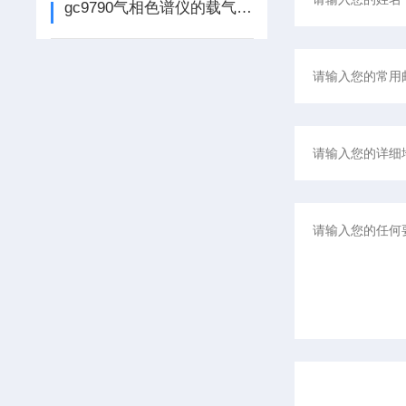
gc9790气相色谱仪的载气系统