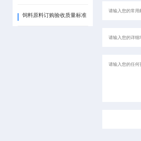
饲料原料订购验收质量标准