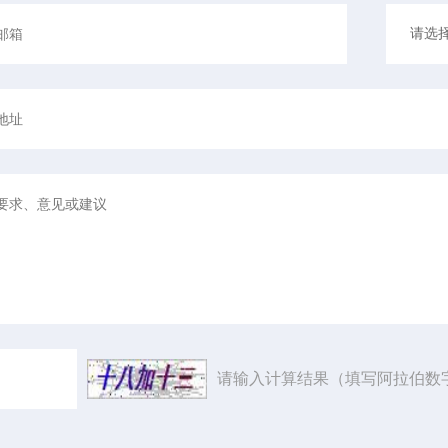
请输入计算结果（填写阿拉伯数