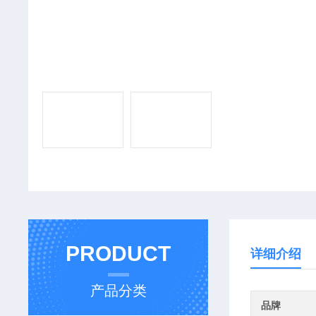
PRODUCT
详细介绍
产品分类
品牌