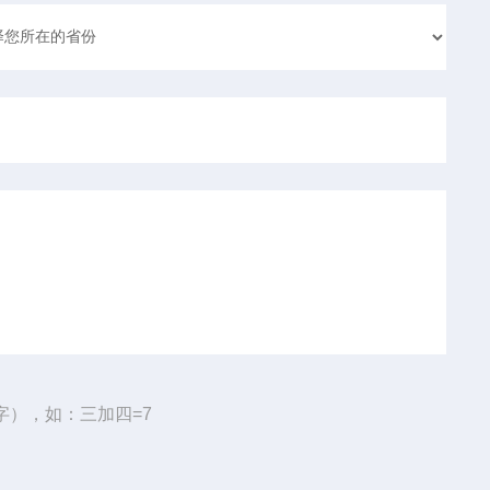
字），如：三加四=7