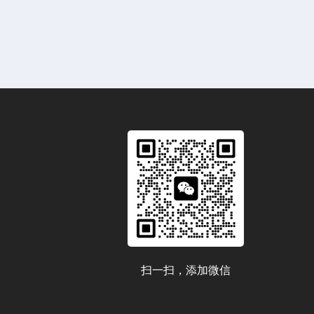
扫一扫，添加微信