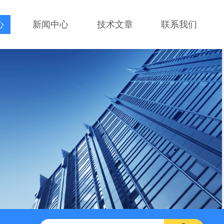
心
新闻中心
技术文章
联系我们