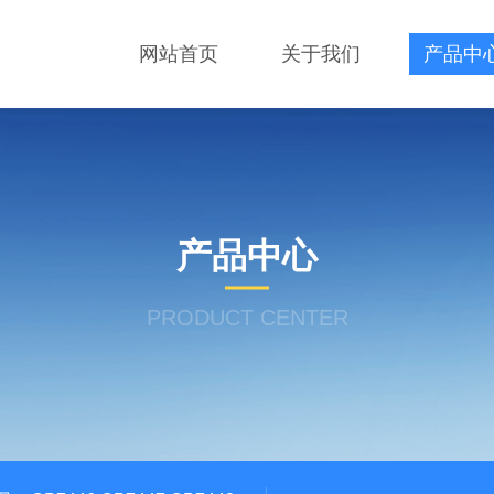
网站首页
关于我们
产品中
产品中心
PRODUCT CENTER