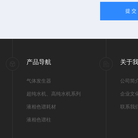
产品导航
关于
气体发生器
公司简
超纯水机、高纯水机系列
企业文
液相色谱耗材
联系我
液相色谱柱