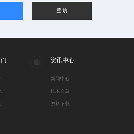
我们
资讯中心
介
新闻中心
化
技术文章
们
资料下载