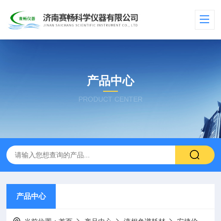
产品中心
PRODUCT CENTER
产品中心