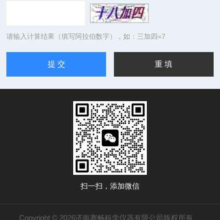
请输入计算结果（填写阿拉伯数字），如：三加四=7
扫一扫，添加微信
Copyright © 2026济南赛畅科学仪器有限公司版权所有