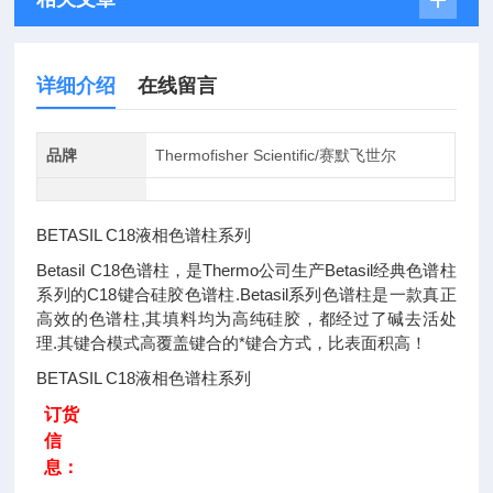
详细介绍
在线留言
品牌
Thermofisher Scientific/赛默飞世尔
BETASIL C18液相色谱柱系列
Betasil C18色谱柱，是Thermo公司生产Betasil经典色谱柱
系列的C18键合硅胶色谱柱.Betasil系列色谱柱是一款真正
高效的色谱柱,其填料均为高纯硅胶，都经过了碱去活处
理.其键合模式高覆盖键合的*键合方式，比表面积高！
BETASIL C18液相色谱柱系列
订货
信
息：