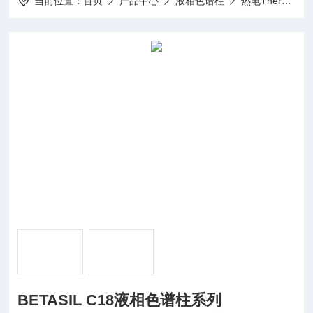
当前位置：
首页
产品中心
液相色谱柱
热电Thermo
BETASIL C18液相色谱柱系列