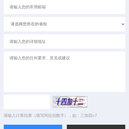
请输入计算结果（填写阿拉伯数字），如：三加四=7