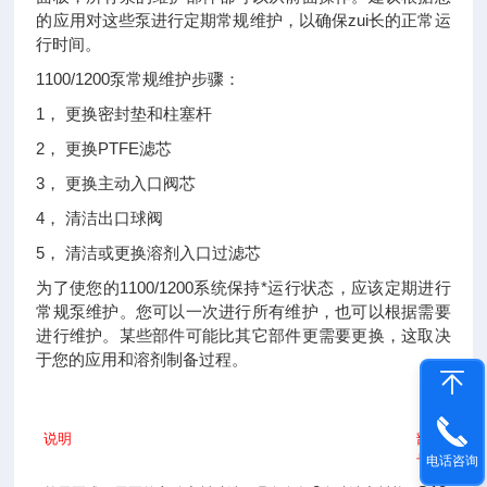
的应用对这些泵进行定期常规维护，以确保zui长的正常运
行时间。
1100/1200泵常规维护步骤：
1， 更换密封垫和柱塞杆
2， 更换PTFE滤芯
3， 更换主动入口阀芯
4， 清洁出口球阀
5， 清洁或更换溶剂入口过滤芯
为了使您的1100/1200系统保持*运行状态，应该定期进行
常规泵维护。您可以一次进行所有维护，也可以根据需要
进行维护。某些部件可能比其它部件更需要更换，这取决
于您的应用和溶剂制备过程。
说明
部件
号
电话咨询