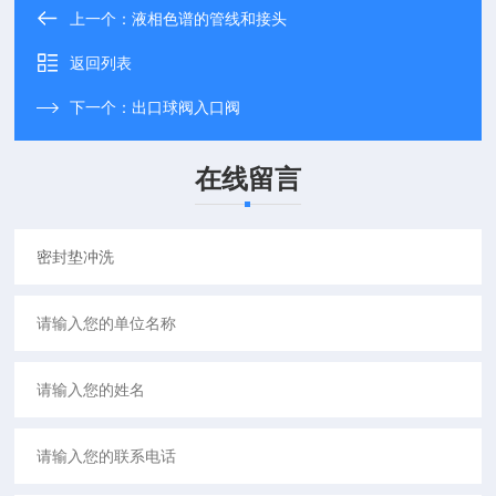
上一个：
液相色谱的管线和接头
返回列表
下一个：
出口球阀入口阀
在线留言