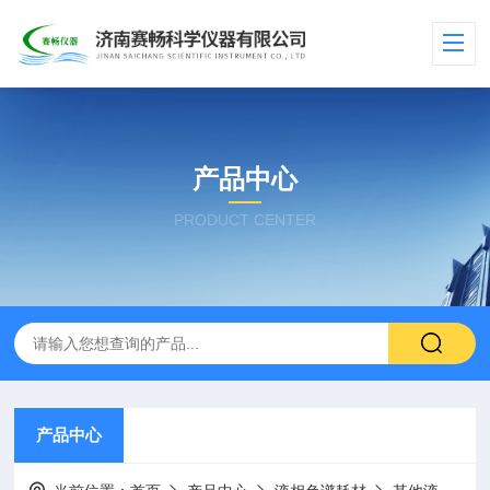
产品中心
PRODUCT CENTER
产品中心