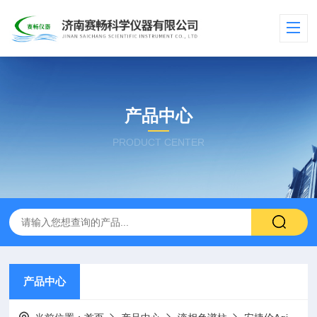
产品中心
PRODUCT CENTER
产品中心