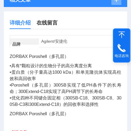
详细介绍
在线留言
Agilent/安捷伦
品牌
电话咨询
ZORBAX Poroshell（多孔层）
•具有*颗粒设计的生物分子的高分离度分离
•蛋白质（分子量高达1000 kDa）和单克隆抗体实现高柱
效和高回收率
•Poroshell（多孔层）300SB实现了低PH条件下的长寿
命；300Extend-C18实现了高PH调节下的长寿命
•优化四种不同键合固定相（300SB-C18、300SB-C8、30
0SB-C3和300Extend-C18）的回收率和选择性
ZORBAX Poroshell（多孔层）