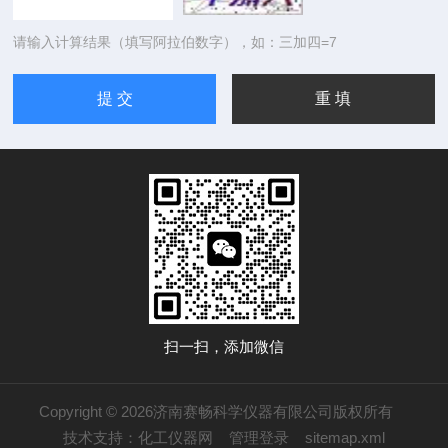
请输入计算结果（填写阿拉伯数字），如：三加四=7
扫一扫，添加微信
Copyright © 2026济南赛畅科学仪器有限公司版权所有
技术支持：
化工仪器网
管理登录
sitemap.xml