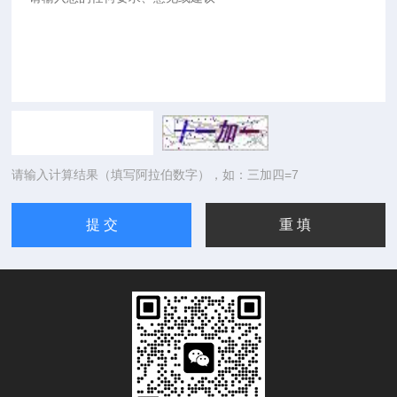
请输入计算结果（填写阿拉伯数字），如：三加四=7