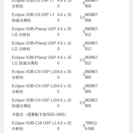
Eclipse XDB-C8 USP L7
4.6 x 15
993967-
5
分析柱
0
906
Eclipse XDB-C8 USP L7
4.6 x 15
963967-
3.5
快速分离柱
0
906
Eclipse XDB-Phenyl USP
4.6 x 25
990967-
5
L11
分析柱
0
912
Eclipse XDB-Phenyl USP
4.6 x 15
993967-
5
L11
分析柱
0
912
Eclipse XDB-Phenyl USP
4.6 x 15
963967-
3.5
L11
快速分离柱
0
912
Eclipse XDB-CN USP L10
4.6 x 25
990967-
5
分析柱
0
905
Eclipse XDB-CN USP L10
4.6 x 15
993967-
5
分析柱
0
905
Eclipse XDB-CN USP L10
4.6 x 15
963967-
3.5
快速分离柱
0
905
卡套住
（
需要配卡套
5021-1845）
Eclipse XDB-C18 USP L1
4.6 x 25
799511
5
分析柱
0
8-585