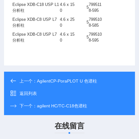
Eclipse XDB-C18 USP L1
4.6 x 15
799511
5
分析柱
0
8-595
Eclipse XDB-C8 USP L7
4.6 x 25
799510
5
分析柱
0
8-585
Eclipse XDB-C8 USP L7
4.6 x 15
799510
5
分析柱
0
8-595
上一个：
AgilentCP-PoraPLOT U 色谱柱
返回列表
下一个：
agilent HC/TC-C18色谱柱
在线留言