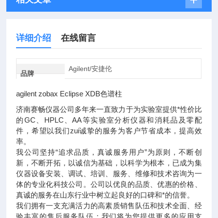
详细介绍
在线留言
Agilent/安捷伦
品牌
agilent zobax Eclipse XDB色谱柱
济南赛畅仪器公司多年来一直致力于为实验室提供*性价比
的GC、HPLC、AA等实验室分析仪器和消耗品及零配
件，希望以我们zui诚挚的服务为客户节省成本，提高效
率。
我公司坚持“追求品质，真诚服务用户”为原则，不断创
新，不断开拓，以诚信为基础，以科学为根本，已成为集
仪器设备安装、调试、培训、服务、维修和技术咨询为一
体的专业化科技公司。公司以优良的品质、优惠的价格、
真诚的服务在山东行业中树立起良好的口碑和*的信誉。
我们拥有一支充满活力的高素质销售队伍和技术全面、经
验丰富的售后服务队伍；我们将为您提供更多的应用支