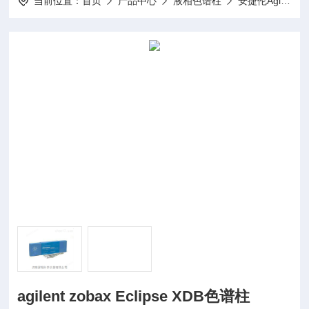
当前位置：
首页
产品中心
液相色谱柱
安捷伦Agilent
agilent zobax Eclipse XDB色谱柱