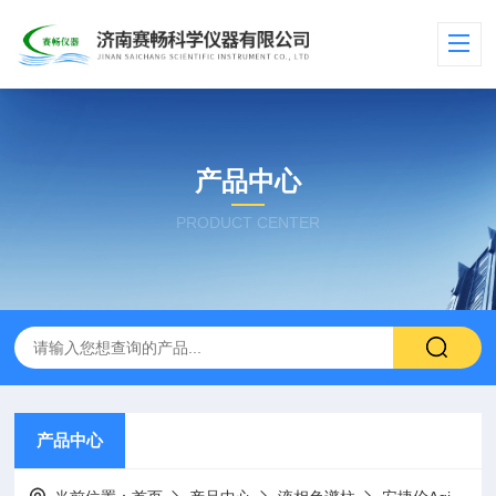
产品中心
PRODUCT CENTER
产品中心