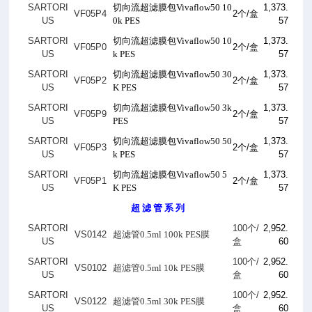
SARTORI
切向流超滤膜包Vivaflow50 10
1,373.
VF05P4
2
个
/
盒
US
0k PES
57
SARTORI
切向流超滤膜包Vivaflow50 10
1,373.
VF05P0
2
个
/
盒
US
k PES
57
SARTORI
切向流超滤膜包Vivaflow50 30
1,373.
VF05P2
2
个
/
盒
US
K PES
57
SARTORI
切向流超滤膜包Vivaflow50 3k
1,373.
VF05P9
2
个
/
盒
US
PES
57
SARTORI
切向流超滤膜包Vivaflow50 50
1,373.
VF05P3
2
个
/
盒
US
k PES
57
SARTORI
切向流超滤膜包Vivaflow50 5
1,373.
VF05P1
2
个
/
盒
US
K PES
57
超 滤 管 系 列
SARTORI
100
个
/
2,952.
VS0142
超滤管0.5ml 100k PES膜
US
盒
60
SARTORI
100
个
/
2,952.
VS0102
超滤管0.5ml 10k PES膜
US
盒
60
SARTORI
100
个
/
2,952.
VS0122
超滤管0.5ml 30k PES膜
US
盒
60