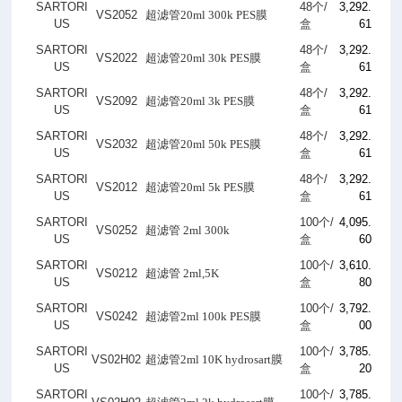
SARTORI
48
个
/
3,292.
VS2052
超滤管20ml 300k PES膜
US
盒
61
SARTORI
48
个
/
3,292.
VS2022
超滤管20ml 30k PES膜
US
盒
61
SARTORI
48
个
/
3,292.
VS2092
超滤管20ml 3k PES膜
US
盒
61
SARTORI
48
个
/
3,292.
VS2032
超滤管20ml 50k PES膜
US
盒
61
SARTORI
48
个
/
3,292.
VS2012
超滤管20ml 5k PES膜
US
盒
61
SARTORI
100
个
/
4,095.
VS0252
超滤管 2ml 300k
US
盒
60
SARTORI
100
个
/
3,610.
VS0212
超滤管 2ml,5K
US
盒
80
SARTORI
100
个
/
3,792.
VS0242
超滤管2ml 100k PES膜
US
盒
00
SARTORI
100
个
/
3,785.
VS02H02
超滤管2ml 10K hydrosart膜
US
盒
20
SARTORI
100
个
/
3,785.