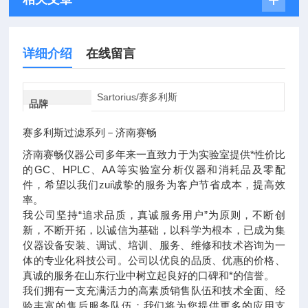
详细介绍
在线留言
Sartorius/赛多利斯
品牌
赛多利斯过滤系列－济南赛畅
济南赛畅仪器公司多年来一直致力于为实验室提供*性价比
的GC、HPLC、AA等实验室分析仪器和消耗品及零配
件，希望以我们zui诚挚的服务为客户节省成本，提高效
率。
我公司坚持“追求品质，真诚服务用户”为原则，不断创
新，不断开拓，以诚信为基础，以科学为根本，已成为集
仪器设备安装、调试、培训、服务、维修和技术咨询为一
体的专业化科技公司。公司以优良的品质、优惠的价格、
真诚的服务在山东行业中树立起良好的口碑和*的信誉。
我们拥有一支充满活力的高素质销售队伍和技术全面、经
验丰富的售后服务队伍；我们将为您提供更多的应用支