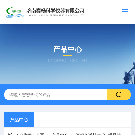
产品中心
PRODUCT CENTER
产品中心