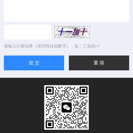
请输入计算结果（填写阿拉伯数字），如：三加四=7