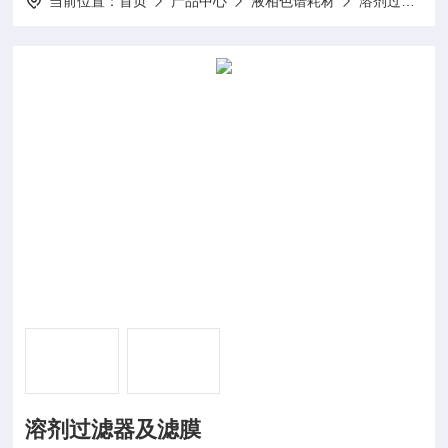
当前位置：
首页
产品中心
液相色谱耗材
溶剂过滤瓶
溶剂过滤器及滤膜