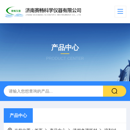
产品中心
PRODUCT CENTER
产品中心