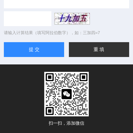
请输入计算结果（填写阿拉伯数字），如：三加四=7
扫一扫，添加微信