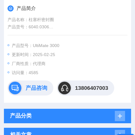
产品简介
产品名称：柱塞杆密封圈
产品货号：6040.0306
供应厂商：济南赛畅科学仪器有限公司
产品型号：UltiMate 3000
更新时间：2025-02-25
厂商性质：代理商
访问量：4585
产品咨询
13806407003
产品分类
相关文章