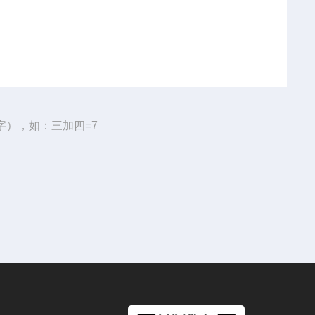
字），如：三加四=7