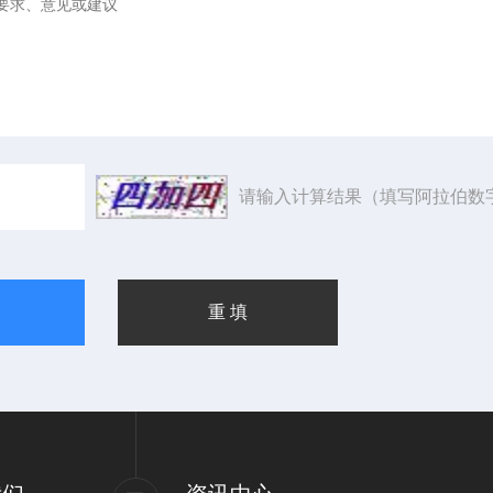
请输入计算结果（填写阿拉伯数