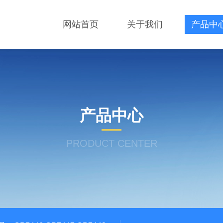
网站首页
关于我们
产品中
产品中心
PRODUCT CENTER