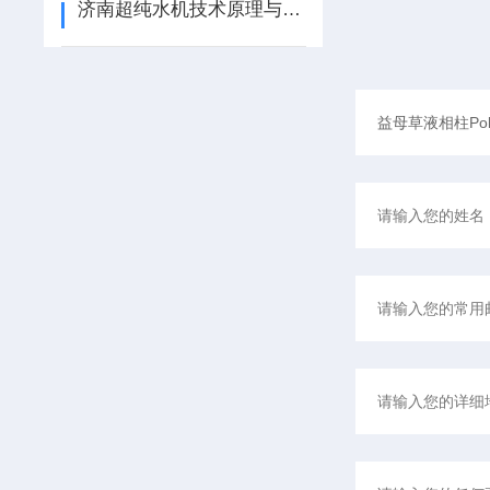
济南超纯水机技术原理与设备优点