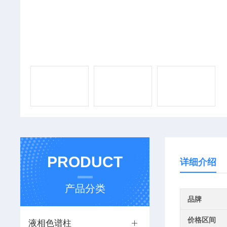
PRODUCT
详细介绍
产品分类
品牌
价格区间
液相色谱柱