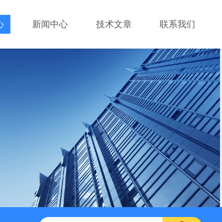
心
新闻中心
技术文章
联系我们